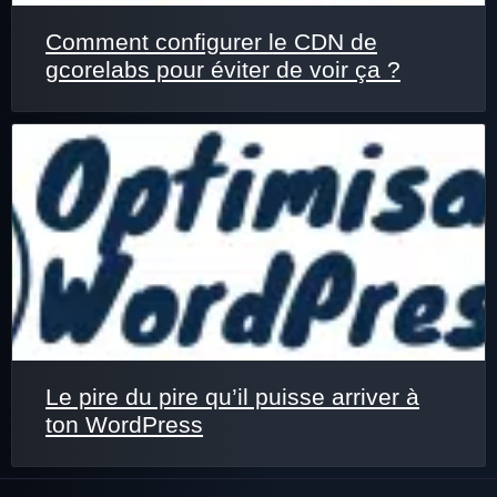
Comment configurer le CDN de
gcorelabs pour éviter de voir ça ?
Le pire du pire qu’il puisse arriver à
ton WordPress