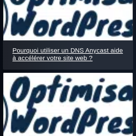
Pourquoi utiliser un DNS Anycast aide
à accélérer votre site web ?