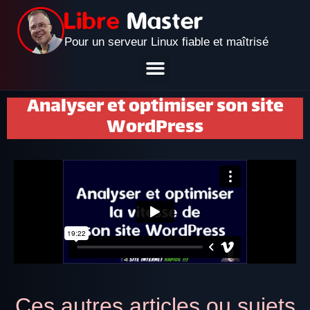
Pour un serveur Linux fiable et maîtrisé
Analyser et optimiser son site
WordPress
Ces autres articles ou sujets