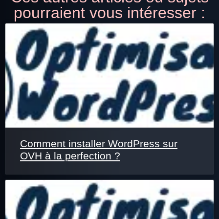
pourraient vous intéresser :
Comment installer WordPress sur
OVH à la perfection ?