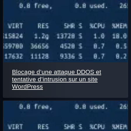
Blocage d’une attaque DDOS et
tentative d’intrusion sur un site
WordPress