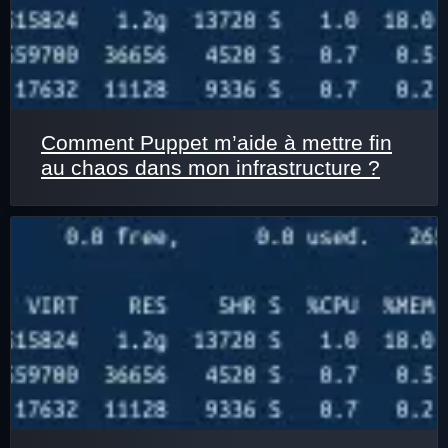
Comment Puppet m’aide à mettre fin
au chaos dans mon infrastructure ?