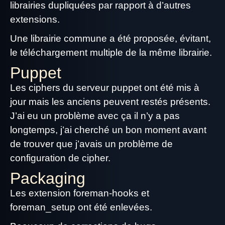
librairies dupliquées par rapport à d’autres
extensions.
Une librairie commune a été proposée, évitant,
le téléchargement multiple de la même librairie.
Puppet
Les ciphers du serveur puppet ont été mis à
jour mais les anciens peuvent restés présents.
J’ai eu un problème avec ça il n’y a pas
longtemps, j’ai cherché un bon moment avant
de trouver que j’avais un problème de
configuration de cipher.
Packaging
Les extension foreman-hooks et
foreman_setup ont été enlevées.