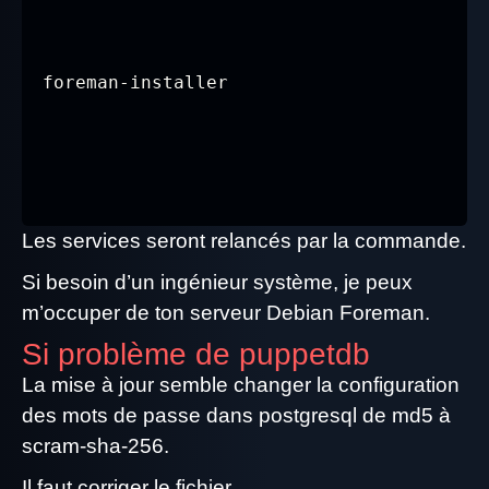
Les services seront relancés par la commande.
Si besoin d’un ingénieur système, je peux
m’occuper de ton serveur Debian Foreman.
Si problème de puppetdb
La mise à jour semble changer la configuration
des mots de passe dans postgresql de md5 à
scram-sha-256.
Il faut corriger le fichier