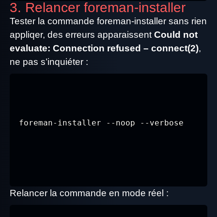
3. Relancer foreman-installer
Tester la commande foreman-installer sans rien
appliqer, des erreurs apparaissent
Could not
evaluate: Connection refused – connect(2)
,
ne pas s’inquiéter :
Relancer la commande en mode réel :