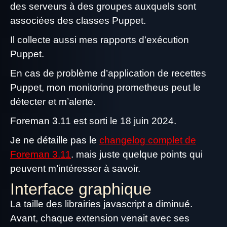
des serveurs à des groupes auxquels sont
associées des classes Puppet.
Il collecte aussi mes rapports d’exécution
Puppet.
En cas de problème d’application de recettes
Puppet, mon monitoring prometheus peut le
détecter et m’alerte.
Foreman 3.11 est sorti le 18 juin 2024.
Je ne détaille pas le
changelog complet de
Foreman 3.11
. mais juste quelque points qui
peuvent m’intéresser à savoir.
Interface graphique
La taille des librairies javascript a diminué.
Avant, chaque extension venait avec ses