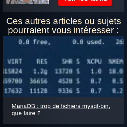
Ces autres articles ou sujets
pourraient vous intéresser :
MariaDB : trop de fichiers mysql-bin,
que faire ?