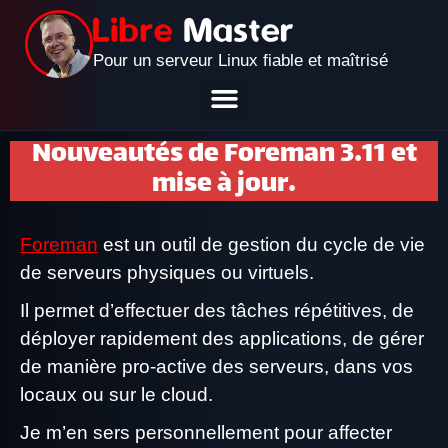
Pour un serveur Linux fiable et maîtrisé
Nouveautés de Foreman 3.11 et
mise à jour.
Foreman
est un outil de gestion du cycle de vie
de serveurs physiques ou virtuels.
Il permet d’effectuer des tâches répétitives, de
déployer rapidement des applications, de gérer
de manière pro-active des serveurs, dans vos
locaux ou sur le cloud.
Je m’en sers personnellement pour affecter