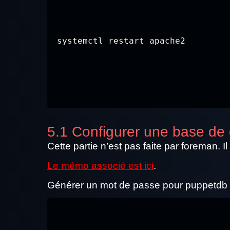
systemctl restart apache2
5.1 Configurer une base 
Cette partie n’est pas faite par foreman.
Le mémo associé est ici
.
Générer un mot de passe pour puppetdb et 