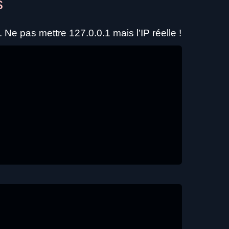
s
e pas mettre 127.0.0.1 mais l’IP réelle !