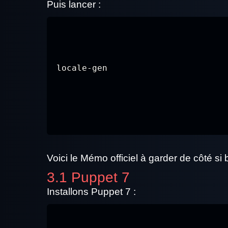
Puis lancer :
locale-gen
Voici le Mémo officiel à garder de côté si
3.1 Puppet 7
Installons Puppet 7 :