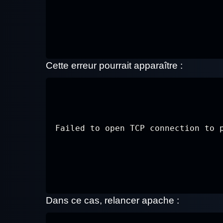
Cette erreur pourrait apparaître :
Failed to open TCP connection to 
Dans ce cas, relancer apache :