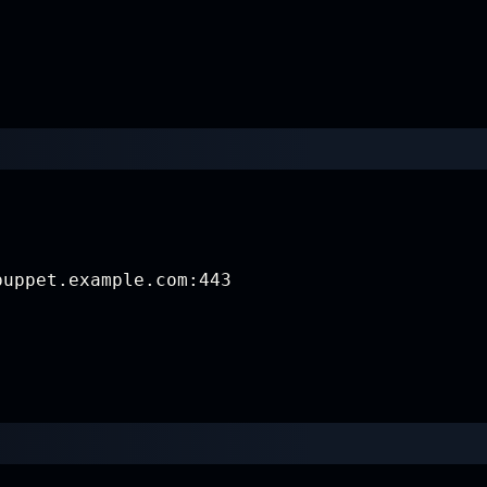
puppet.example.com:443