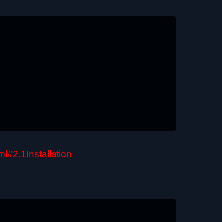
l#2.1Installation