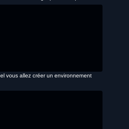
uel vous allez créer un environnement