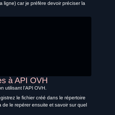
 ligne) car je préfère devoir préciser la
cès à API OVH
n utilisant l’API OVH.
gistrez le fichier créé dans le répertoire
de le repérer ensuite et savoir sur quel