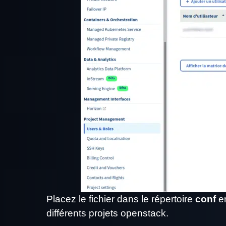
Placez le fichier dans le répertoire
conf
en
différents projets openstack.