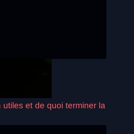
tiles et de quoi terminer la