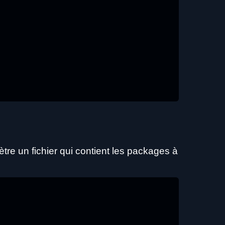
tre un fichier qui contient les packages à