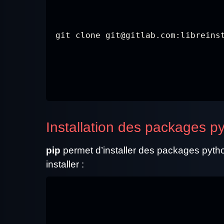
git clone git@gitlab.com:libreins
Installation des packages py
pip
permet d’installer des packages pytho
installer :