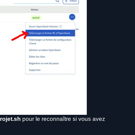
ojet.sh
pour le reconnaître si vous avez