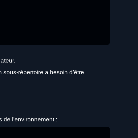
ateur.
 sous-répertoire a besoin d’être
s de l’environnement :