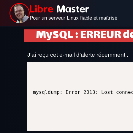
Pour un serveur Linux fiable et maîtrisé
MySQL : ERREUR de
J’ai reçu cet e-mail d’alerte récemment :
mysqldump: Error 2013: Lost conne