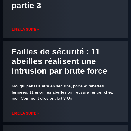
partie 3
LIRE LA SUITE »
Failles de sécurité : 11
abeilles réalisent une
intrusion par brute force
Moi qui pensais être en sécurité, porte et fenêtres
fermées, 11 énormes abeilles ont réussi à rentrer chez
moi. Comment elles ont fait ? Un
LIRE LA SUITE »