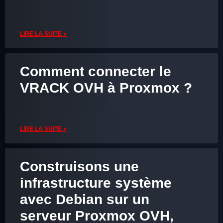
LIRE LA SUITE »
Comment connecter le
VRACK OVH à Proxmox ?
LIRE LA SUITE »
Construisons une
infrastructure système
avec Debian sur un
serveur Proxmox OVH,