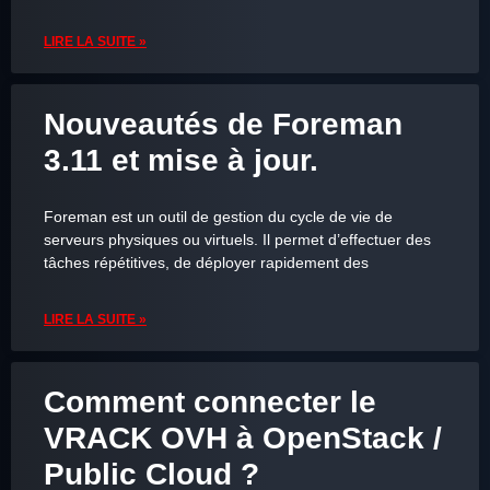
LIRE LA SUITE »
Nouveautés de Foreman
3.11 et mise à jour.
Foreman est un outil de gestion du cycle de vie de
serveurs physiques ou virtuels. Il permet d’effectuer des
tâches répétitives, de déployer rapidement des
LIRE LA SUITE »
Comment connecter le
VRACK OVH à OpenStack /
Public Cloud ?