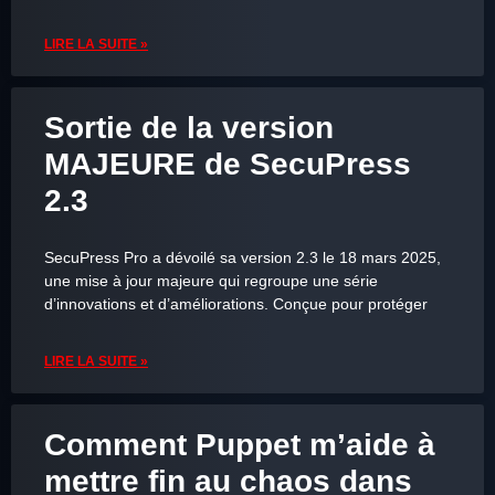
LIRE LA SUITE »
Sortie de la version
MAJEURE de SecuPress
2.3
SecuPress Pro a dévoilé sa version 2.3 le 18 mars 2025,
une mise à jour majeure qui regroupe une série
d’innovations et d’améliorations. Conçue pour protéger
LIRE LA SUITE »
Comment Puppet m’aide à
mettre fin au chaos dans