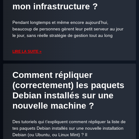
mon infrastructure ?
Pendant longtemps et même encore aujourd’hui,
beaucoup de personnes gèrent leur petit serveur au jour
le jour, sans réelle stratégie de gestion tout au long
LIRE LA SUITE »
Comment répliquer
(correctement) les paquets
Debian installés sur une
nouvelle machine ?
Des tutoriels qui t’expliquent comment répliquer la liste de
tes paquets Debian installés sur une nouvelle installation
Debian (ou Ubuntu, ou Linux Mint) ? Il