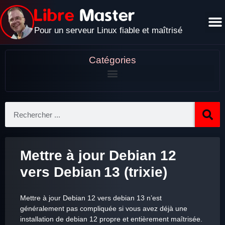
Pour un serveur Linux fiable et maîtrisé
Catégories
Mettre à jour Debian 12
vers Debian 13 (trixie)
Mettre à jour Debian 12 vers debian 13 n’est
généralement pas compliquée si vous avez déjà une
installation de debian 12 propre et entièrement maîtrisée.