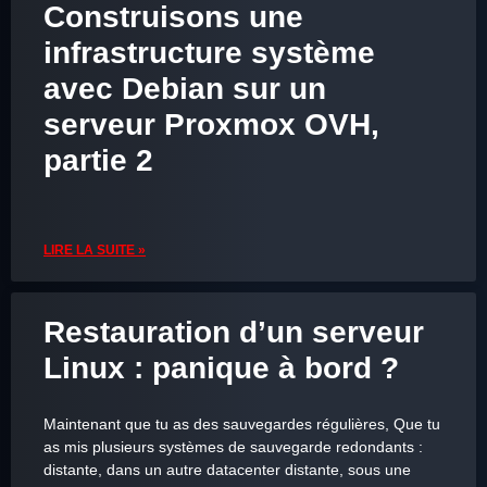
Construisons une
infrastructure système
avec Debian sur un
serveur Proxmox OVH,
partie 2
LIRE LA SUITE »
Restauration d’un serveur
Linux : panique à bord ?
Maintenant que tu as des sauvegardes régulières, Que tu
as mis plusieurs systèmes de sauvegarde redondants :
distante, dans un autre datacenter distante, sous une